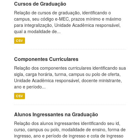
Cursos de Graduação
Relação de cursos de graduação, identificando o
campus, seu código e-MEC, prazos mínimo e máximo
para integralização, Unidade Acadêmica responsável,
qual a modalidade de...
CSV
Componentes Curriculares
Relação dos componentes curriculares identificando sua
sigla, carga horária, turma, campus ou polo de oferta,
Unidade Acadêmica responsável, docente ministrante,
ano e período...
CSV
Alunos Ingressantes na Graduação
Relação dos alunos ingressantes identificando seu id,
curso, campus ou polo, modalidade de ensino, forma de
ingresso, ano e período de ingresso e cota de ingresso