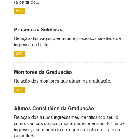
(a partir de...
CSV
Processos Seletivos
Relação das vagas ofertadas e processos seletivos de
ingresso na Unifei.
CSV
Monitores da Graduação
Relação dos monitores que atuam na graduação.
CSV
Alunos Concluídos da Graduação
Relação dos alunos ingressantes identificando seu id,
curso, campus ou polo, modalidade de ensino, forma de
ingresso, ano e período de ingresso, cota de ingresso
(a partir de...