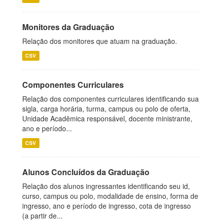
Monitores da Graduação
Relação dos monitores que atuam na graduação.
CSV
Componentes Curriculares
Relação dos componentes curriculares identificando sua
sigla, carga horária, turma, campus ou polo de oferta,
Unidade Acadêmica responsável, docente ministrante,
ano e período...
CSV
Alunos Concluídos da Graduação
Relação dos alunos ingressantes identificando seu id,
curso, campus ou polo, modalidade de ensino, forma de
ingresso, ano e período de ingresso, cota de ingresso
(a partir de...