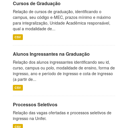
Cursos de Graduação
Relação de cursos de graduação, identificando o
campus, seu código e-MEC, prazos mínimo e máximo
para integralização, Unidade Acadêmica responsável,
qual a modalidade de...
CSV
Alunos Ingressantes na Graduação
Relação dos alunos ingressantes identificando seu id,
curso, campus ou polo, modalidade de ensino, forma de
ingresso, ano e período de ingresso e cota de ingresso
(a partir de...
CSV
Processos Seletivos
Relação das vagas ofertadas e processos seletivos de
ingresso na Unifei.
CSV