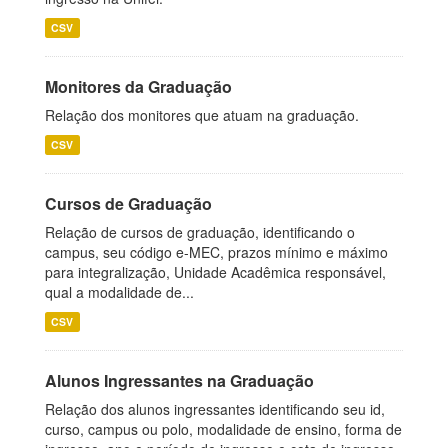
CSV
Monitores da Graduação
Relação dos monitores que atuam na graduação.
CSV
Cursos de Graduação
Relação de cursos de graduação, identificando o
campus, seu código e-MEC, prazos mínimo e máximo
para integralização, Unidade Acadêmica responsável,
qual a modalidade de...
CSV
Alunos Ingressantes na Graduação
Relação dos alunos ingressantes identificando seu id,
curso, campus ou polo, modalidade de ensino, forma de