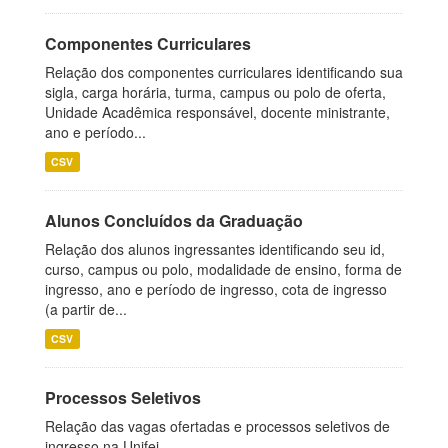
Componentes Curriculares
Relação dos componentes curriculares identificando sua
sigla, carga horária, turma, campus ou polo de oferta,
Unidade Acadêmica responsável, docente ministrante,
ano e período...
CSV
Alunos Concluídos da Graduação
Relação dos alunos ingressantes identificando seu id,
curso, campus ou polo, modalidade de ensino, forma de
ingresso, ano e período de ingresso, cota de ingresso
(a partir de...
CSV
Processos Seletivos
Relação das vagas ofertadas e processos seletivos de
ingresso na Unifei.