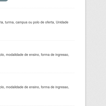
ria, turma, campus ou polo de oferta, Unidade
olo, modalidade de ensino, forma de ingresso,
olo, modalidade de ensino, forma de ingresso,