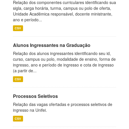
Relação dos componentes curriculares identificando sua
sigla, carga horária, turma, campus ou polo de oferta,
Unidade Acadêmica responsável, docente ministrante,
ano e período...
CSV
Alunos Ingressantes na Graduação
Relação dos alunos ingressantes identificando seu id,
curso, campus ou polo, modalidade de ensino, forma de
ingresso, ano e período de ingresso e cota de ingresso
(a partir de...
CSV
Processos Seletivos
Relação das vagas ofertadas e processos seletivos de
ingresso na Unifei.
CSV