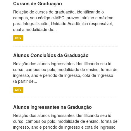
Cursos de Graduação
Relação de cursos de graduação, identificando o
campus, seu código e-MEC, prazos mínimo e máximo
para integralização, Unidade Acadêmica responsável,
qual a modalidade de...
CSV
Alunos Concluídos da Graduação
Relação dos alunos ingressantes identificando seu id,
curso, campus ou polo, modalidade de ensino, forma de
ingresso, ano e período de ingresso, cota de ingresso
(a partir de...
CSV
Alunos Ingressantes na Graduação
Relação dos alunos ingressantes identificando seu id,
curso, campus ou polo, modalidade de ensino, forma de
ingresso, ano e período de ingresso e cota de ingresso