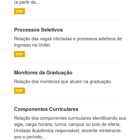
(a partir de...
CSV
Processos Seletivos
Relação das vagas ofertadas e processos seletivos de
ingresso na Unifei.
CSV
Monitores da Graduação
Relação dos monitores que atuam na graduação.
CSV
Componentes Curriculares
Relação dos componentes curriculares identificando sua
sigla, carga horária, turma, campus ou polo de oferta,
Unidade Acadêmica responsável, docente ministrante,
ano e período...