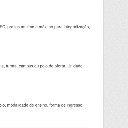
EC, prazos mínimo e máximo para integralização,
ria, turma, campus ou polo de oferta, Unidade
olo, modalidade de ensino, forma de ingresso,