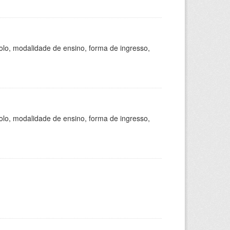
olo, modalidade de ensino, forma de ingresso,
olo, modalidade de ensino, forma de ingresso,