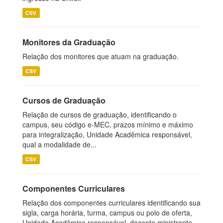
CSV
Monitores da Graduação
Relação dos monitores que atuam na graduação.
CSV
Cursos de Graduação
Relação de cursos de graduação, identificando o
campus, seu código e-MEC, prazos mínimo e máximo
para integralização, Unidade Acadêmica responsável,
qual a modalidade de...
CSV
Componentes Curriculares
Relação dos componentes curriculares identificando sua
sigla, carga horária, turma, campus ou polo de oferta,
Unidade Acadêmica responsável, docente ministrante,