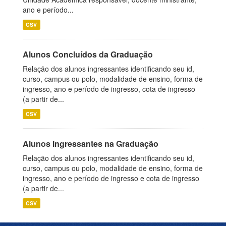
ano e período...
CSV
Alunos Concluídos da Graduação
Relação dos alunos ingressantes identificando seu id,
curso, campus ou polo, modalidade de ensino, forma de
ingresso, ano e período de ingresso, cota de ingresso
(a partir de...
CSV
Alunos Ingressantes na Graduação
Relação dos alunos ingressantes identificando seu id,
curso, campus ou polo, modalidade de ensino, forma de
ingresso, ano e período de ingresso e cota de ingresso
(a partir de...
CSV