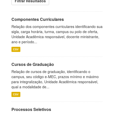
Filtrar Resultados
Componentes Curriculares
Relação dos componentes curriculares identificando sua
sigla, carga horária, turma, campus ou polo de oferta,
Unidade Acadêmica responsável, docente ministrante,
ano e período...
CSV
Cursos de Graduação
Relação de cursos de graduação, identificando o
campus, seu código e-MEC, prazos mínimo e máximo
para integralização, Unidade Acadêmica responsável,
qual a modalidade de...
CSV
Processos Seletivos