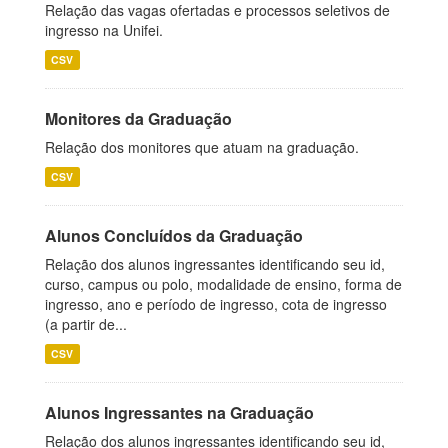
Relação das vagas ofertadas e processos seletivos de
ingresso na Unifei.
CSV
Monitores da Graduação
Relação dos monitores que atuam na graduação.
CSV
Alunos Concluídos da Graduação
Relação dos alunos ingressantes identificando seu id,
curso, campus ou polo, modalidade de ensino, forma de
ingresso, ano e período de ingresso, cota de ingresso
(a partir de...
CSV
Alunos Ingressantes na Graduação
Relação dos alunos ingressantes identificando seu id,