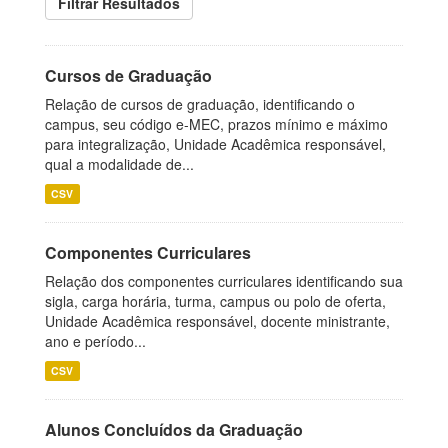
Filtrar Resultados
Cursos de Graduação
Relação de cursos de graduação, identificando o
campus, seu código e-MEC, prazos mínimo e máximo
para integralização, Unidade Acadêmica responsável,
qual a modalidade de...
CSV
Componentes Curriculares
Relação dos componentes curriculares identificando sua
sigla, carga horária, turma, campus ou polo de oferta,
Unidade Acadêmica responsável, docente ministrante,
ano e período...
CSV
Alunos Concluídos da Graduação