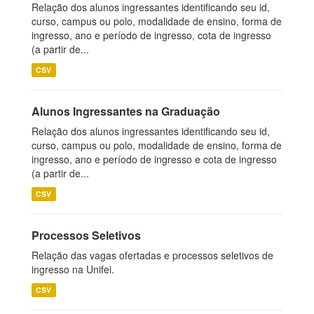
Relação dos alunos ingressantes identificando seu id,
curso, campus ou polo, modalidade de ensino, forma de
ingresso, ano e período de ingresso, cota de ingresso
(a partir de...
CSV
Alunos Ingressantes na Graduação
Relação dos alunos ingressantes identificando seu id,
curso, campus ou polo, modalidade de ensino, forma de
ingresso, ano e período de ingresso e cota de ingresso
(a partir de...
CSV
Processos Seletivos
Relação das vagas ofertadas e processos seletivos de
ingresso na Unifei.
CSV