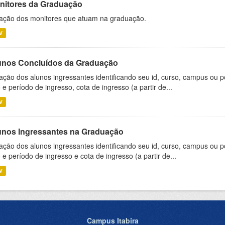
nitores da Graduação
ação dos monitores que atuam na graduação.
V
unos Concluídos da Graduação
ação dos alunos ingressantes identificando seu id, curso, campus ou p
 e período de ingresso, cota de ingresso (a partir de...
V
unos Ingressantes na Graduação
ação dos alunos ingressantes identificando seu id, curso, campus ou p
 e período de ingresso e cota de ingresso (a partir de...
V
Campus Itabira