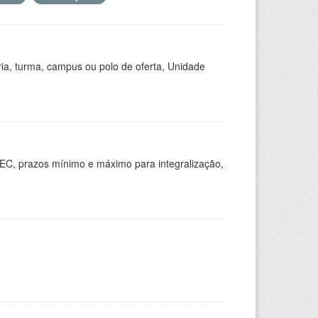
ria, turma, campus ou polo de oferta, Unidade
EC, prazos mínimo e máximo para integralização,