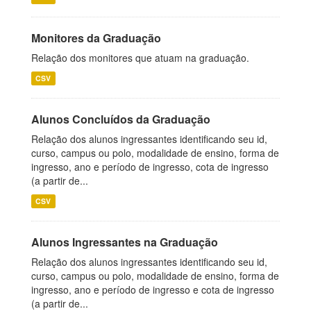
Monitores da Graduação
Relação dos monitores que atuam na graduação.
CSV
Alunos Concluídos da Graduação
Relação dos alunos ingressantes identificando seu id,
curso, campus ou polo, modalidade de ensino, forma de
ingresso, ano e período de ingresso, cota de ingresso
(a partir de...
CSV
Alunos Ingressantes na Graduação
Relação dos alunos ingressantes identificando seu id,
curso, campus ou polo, modalidade de ensino, forma de
ingresso, ano e período de ingresso e cota de ingresso
(a partir de...