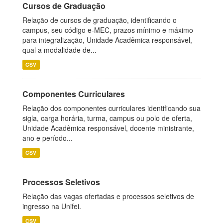
Cursos de Graduação
Relação de cursos de graduação, identificando o
campus, seu código e-MEC, prazos mínimo e máximo
para integralização, Unidade Acadêmica responsável,
qual a modalidade de...
CSV
Componentes Curriculares
Relação dos componentes curriculares identificando sua
sigla, carga horária, turma, campus ou polo de oferta,
Unidade Acadêmica responsável, docente ministrante,
ano e período...
CSV
Processos Seletivos
Relação das vagas ofertadas e processos seletivos de
ingresso na Unifei.
CSV