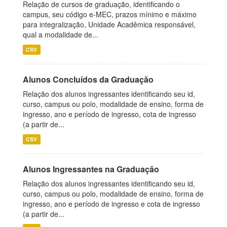
Relação de cursos de graduação, identificando o
campus, seu código e-MEC, prazos mínimo e máximo
para integralização, Unidade Acadêmica responsável,
qual a modalidade de...
CSV
Alunos Concluídos da Graduação
Relação dos alunos ingressantes identificando seu id,
curso, campus ou polo, modalidade de ensino, forma de
ingresso, ano e período de ingresso, cota de ingresso
(a partir de...
CSV
Alunos Ingressantes na Graduação
Relação dos alunos ingressantes identificando seu id,
curso, campus ou polo, modalidade de ensino, forma de
ingresso, ano e período de ingresso e cota de ingresso
(a partir de...