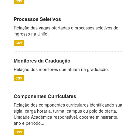
CSV
Processos Seletivos
Relação das vagas ofertadas e processos seletivos de
ingresso na Unifei.
CSV
Monitores da Graduação
Relação dos monitores que atuam na graduação.
CSV
Componentes Curriculares
Relação dos componentes curriculares identificando sua
sigla, carga horária, turma, campus ou polo de oferta,
Unidade Acadêmica responsável, docente ministrante,
ano e período...
CSV