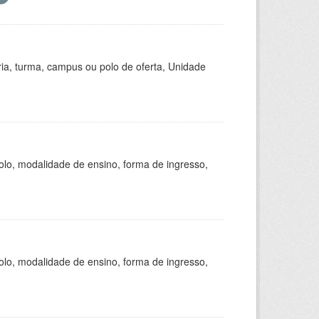
ria, turma, campus ou polo de oferta, Unidade
olo, modalidade de ensino, forma de ingresso,
olo, modalidade de ensino, forma de ingresso,