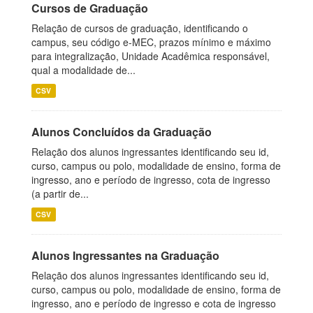
Cursos de Graduação
Relação de cursos de graduação, identificando o
campus, seu código e-MEC, prazos mínimo e máximo
para integralização, Unidade Acadêmica responsável,
qual a modalidade de...
CSV
Alunos Concluídos da Graduação
Relação dos alunos ingressantes identificando seu id,
curso, campus ou polo, modalidade de ensino, forma de
ingresso, ano e período de ingresso, cota de ingresso
(a partir de...
CSV
Alunos Ingressantes na Graduação
Relação dos alunos ingressantes identificando seu id,
curso, campus ou polo, modalidade de ensino, forma de
ingresso, ano e período de ingresso e cota de ingresso