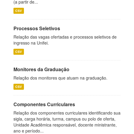
(a partir de...
CSV
Processos Seletivos
Relação das vagas ofertadas e processos seletivos de
ingresso na Unifei.
CSV
Monitores da Graduação
Relação dos monitores que atuam na graduação.
CSV
Componentes Curriculares
Relação dos componentes curriculares identificando sua
sigla, carga horária, turma, campus ou polo de oferta,
Unidade Acadêmica responsável, docente ministrante,
ano e período...