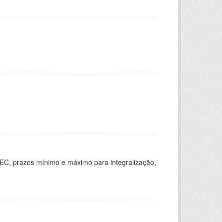
EC, prazos mínimo e máximo para integralização,