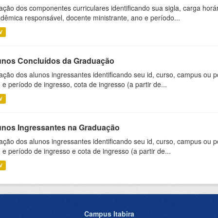
ação dos componentes curriculares identificando sua sigla, carga horá
dêmica responsável, docente ministrante, ano e período...
V
unos Concluídos da Graduação
ação dos alunos ingressantes identificando seu id, curso, campus ou p
 e período de ingresso, cota de ingresso (a partir de...
V
unos Ingressantes na Graduação
ação dos alunos ingressantes identificando seu id, curso, campus ou p
 e período de ingresso e cota de ingresso (a partir de...
V
Campus Itabira