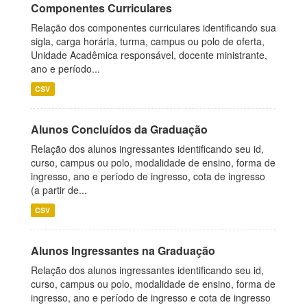
Componentes Curriculares
Relação dos componentes curriculares identificando sua
sigla, carga horária, turma, campus ou polo de oferta,
Unidade Acadêmica responsável, docente ministrante,
ano e período...
CSV
Alunos Concluídos da Graduação
Relação dos alunos ingressantes identificando seu id,
curso, campus ou polo, modalidade de ensino, forma de
ingresso, ano e período de ingresso, cota de ingresso
(a partir de...
CSV
Alunos Ingressantes na Graduação
Relação dos alunos ingressantes identificando seu id,
curso, campus ou polo, modalidade de ensino, forma de
ingresso, ano e período de ingresso e cota de ingresso