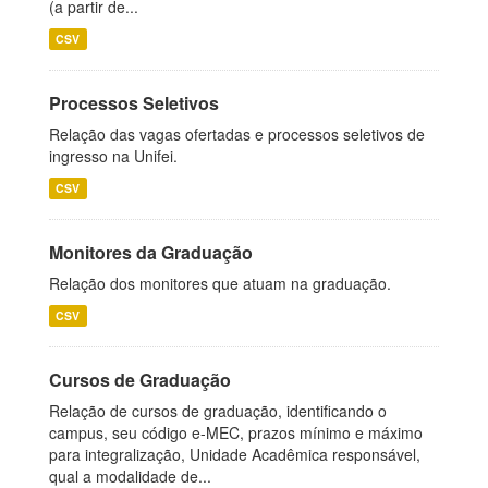
(a partir de...
CSV
Processos Seletivos
Relação das vagas ofertadas e processos seletivos de
ingresso na Unifei.
CSV
Monitores da Graduação
Relação dos monitores que atuam na graduação.
CSV
Cursos de Graduação
Relação de cursos de graduação, identificando o
campus, seu código e-MEC, prazos mínimo e máximo
para integralização, Unidade Acadêmica responsável,
qual a modalidade de...