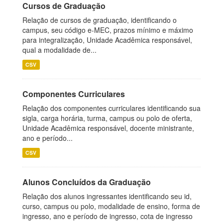
Cursos de Graduação
Relação de cursos de graduação, identificando o
campus, seu código e-MEC, prazos mínimo e máximo
para integralização, Unidade Acadêmica responsável,
qual a modalidade de...
CSV
Componentes Curriculares
Relação dos componentes curriculares identificando sua
sigla, carga horária, turma, campus ou polo de oferta,
Unidade Acadêmica responsável, docente ministrante,
ano e período...
CSV
Alunos Concluídos da Graduação
Relação dos alunos ingressantes identificando seu id,
curso, campus ou polo, modalidade de ensino, forma de
ingresso, ano e período de ingresso, cota de ingresso