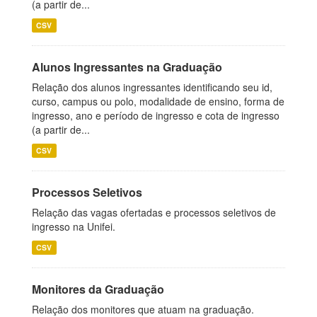
(a partir de...
CSV
Alunos Ingressantes na Graduação
Relação dos alunos ingressantes identificando seu id,
curso, campus ou polo, modalidade de ensino, forma de
ingresso, ano e período de ingresso e cota de ingresso
(a partir de...
CSV
Processos Seletivos
Relação das vagas ofertadas e processos seletivos de
ingresso na Unifei.
CSV
Monitores da Graduação
Relação dos monitores que atuam na graduação.