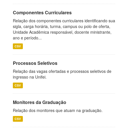
Componentes Curriculares
Relação dos componentes curriculares identificando sua
sigla, carga horária, turma, campus ou polo de oferta,
Unidade Acadêmica responsável, docente ministrante,
ano e período...
CSV
Processos Seletivos
Relação das vagas ofertadas e processos seletivos de
ingresso na Unifei.
CSV
Monitores da Graduação
Relação dos monitores que atuam na graduação.
CSV