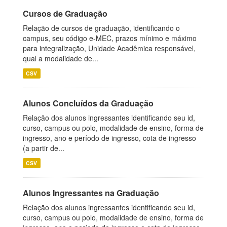
Cursos de Graduação
Relação de cursos de graduação, identificando o
campus, seu código e-MEC, prazos mínimo e máximo
para integralização, Unidade Acadêmica responsável,
qual a modalidade de...
CSV
Alunos Concluídos da Graduação
Relação dos alunos ingressantes identificando seu id,
curso, campus ou polo, modalidade de ensino, forma de
ingresso, ano e período de ingresso, cota de ingresso
(a partir de...
CSV
Alunos Ingressantes na Graduação
Relação dos alunos ingressantes identificando seu id,
curso, campus ou polo, modalidade de ensino, forma de