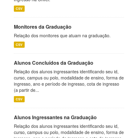
CSV
Monitores da Graduação
Relação dos monitores que atuam na graduação.
CSV
Alunos Concluídos da Graduação
Relação dos alunos ingressantes identificando seu id,
curso, campus ou polo, modalidade de ensino, forma de
ingresso, ano e período de ingresso, cota de ingresso
(a partir de...
CSV
Alunos Ingressantes na Graduação
Relação dos alunos ingressantes identificando seu id,
curso, campus ou polo, modalidade de ensino, forma de