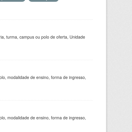
ria, turma, campus ou polo de oferta, Unidade
olo, modalidade de ensino, forma de ingresso,
olo, modalidade de ensino, forma de ingresso,