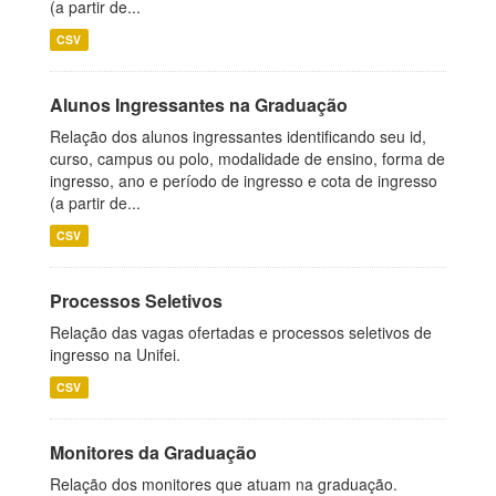
(a partir de...
CSV
Alunos Ingressantes na Graduação
Relação dos alunos ingressantes identificando seu id,
curso, campus ou polo, modalidade de ensino, forma de
ingresso, ano e período de ingresso e cota de ingresso
(a partir de...
CSV
Processos Seletivos
Relação das vagas ofertadas e processos seletivos de
ingresso na Unifei.
CSV
Monitores da Graduação
Relação dos monitores que atuam na graduação.