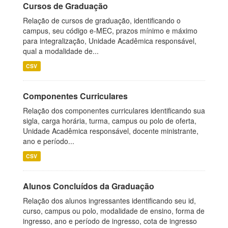
Cursos de Graduação
Relação de cursos de graduação, identificando o
campus, seu código e-MEC, prazos mínimo e máximo
para integralização, Unidade Acadêmica responsável,
qual a modalidade de...
CSV
Componentes Curriculares
Relação dos componentes curriculares identificando sua
sigla, carga horária, turma, campus ou polo de oferta,
Unidade Acadêmica responsável, docente ministrante,
ano e período...
CSV
Alunos Concluídos da Graduação
Relação dos alunos ingressantes identificando seu id,
curso, campus ou polo, modalidade de ensino, forma de
ingresso, ano e período de ingresso, cota de ingresso