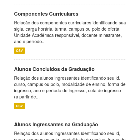
Componentes Curriculares
Relação dos componentes curriculares identificando sua
sigla, carga horária, turma, campus ou polo de oferta,
Unidade Acadêmica responsável, docente ministrante,
ano e período...
CSV
Alunos Concluídos da Graduação
Relação dos alunos ingressantes identificando seu id,
curso, campus ou polo, modalidade de ensino, forma de
ingresso, ano e período de ingresso, cota de ingresso
(a partir de...
CSV
Alunos Ingressantes na Graduação
Relação dos alunos ingressantes identificando seu id,
curso, campus ou polo, modalidade de ensino, forma de