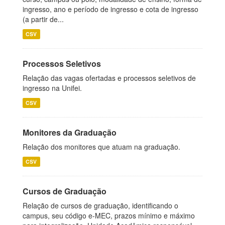
ingresso, ano e período de ingresso e cota de ingresso
(a partir de...
CSV
Processos Seletivos
Relação das vagas ofertadas e processos seletivos de
ingresso na Unifei.
CSV
Monitores da Graduação
Relação dos monitores que atuam na graduação.
CSV
Cursos de Graduação
Relação de cursos de graduação, identificando o
campus, seu código e-MEC, prazos mínimo e máximo