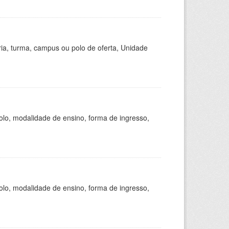
ria, turma, campus ou polo de oferta, Unidade
olo, modalidade de ensino, forma de ingresso,
olo, modalidade de ensino, forma de ingresso,