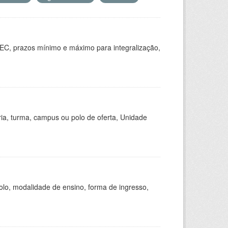
EC, prazos mínimo e máximo para integralização,
ria, turma, campus ou polo de oferta, Unidade
olo, modalidade de ensino, forma de ingresso,