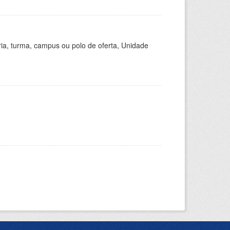
ria, turma, campus ou polo de oferta, Unidade