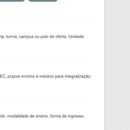
ria, turma, campus ou polo de oferta, Unidade
EC, prazos mínimo e máximo para integralização,
olo, modalidade de ensino, forma de ingresso,