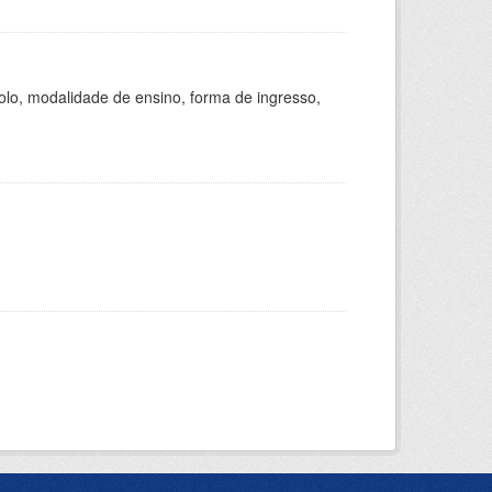
olo, modalidade de ensino, forma de ingresso,