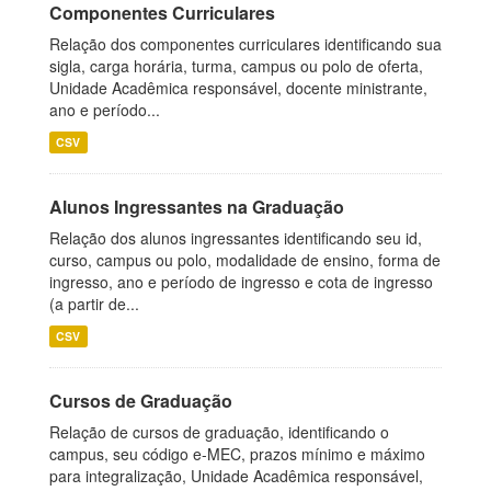
Componentes Curriculares
Relação dos componentes curriculares identificando sua
sigla, carga horária, turma, campus ou polo de oferta,
Unidade Acadêmica responsável, docente ministrante,
ano e período...
CSV
Alunos Ingressantes na Graduação
Relação dos alunos ingressantes identificando seu id,
curso, campus ou polo, modalidade de ensino, forma de
ingresso, ano e período de ingresso e cota de ingresso
(a partir de...
CSV
Cursos de Graduação
Relação de cursos de graduação, identificando o
campus, seu código e-MEC, prazos mínimo e máximo
para integralização, Unidade Acadêmica responsável,