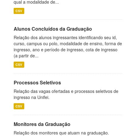
qual a modalidade de...
CSV
Alunos Concluídos da Graduação
Relação dos alunos ingressantes identificando seu id,
curso, campus ou polo, modalidade de ensino, forma de
ingresso, ano e período de ingresso, cota de ingresso
(a partir de...
CSV
Processos Seletivos
Relação das vagas ofertadas e processos seletivos de
ingresso na Unifei.
CSV
Monitores da Graduação
Relação dos monitores que atuam na graduação.