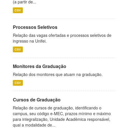
(a partir de...
CSV
Processos Seletivos
Relação das vagas ofertadas e processos seletivos de
ingresso na Unifei.
CSV
Monitores da Graduação
Relação dos monitores que atuam na graduação.
CSV
Cursos de Graduação
Relação de cursos de graduação, identificando o
campus, seu código e-MEC, prazos mínimo e máximo
para integralização, Unidade Acadêmica responsável,
qual a modalidade de...