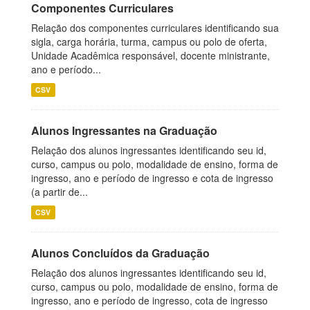
Componentes Curriculares
Relação dos componentes curriculares identificando sua
sigla, carga horária, turma, campus ou polo de oferta,
Unidade Acadêmica responsável, docente ministrante,
ano e período...
CSV
Alunos Ingressantes na Graduação
Relação dos alunos ingressantes identificando seu id,
curso, campus ou polo, modalidade de ensino, forma de
ingresso, ano e período de ingresso e cota de ingresso
(a partir de...
CSV
Alunos Concluídos da Graduação
Relação dos alunos ingressantes identificando seu id,
curso, campus ou polo, modalidade de ensino, forma de
ingresso, ano e período de ingresso, cota de ingresso