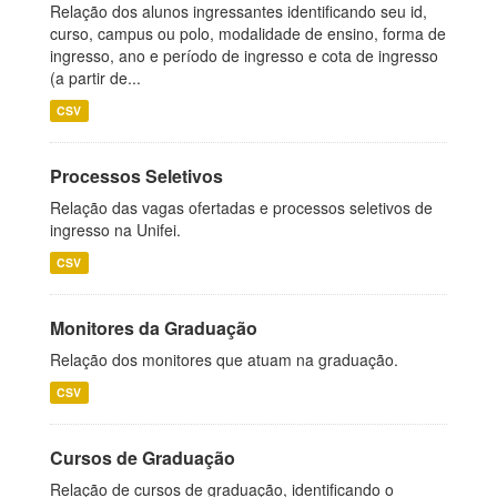
Relação dos alunos ingressantes identificando seu id,
curso, campus ou polo, modalidade de ensino, forma de
ingresso, ano e período de ingresso e cota de ingresso
(a partir de...
CSV
Processos Seletivos
Relação das vagas ofertadas e processos seletivos de
ingresso na Unifei.
CSV
Monitores da Graduação
Relação dos monitores que atuam na graduação.
CSV
Cursos de Graduação
Relação de cursos de graduação, identificando o