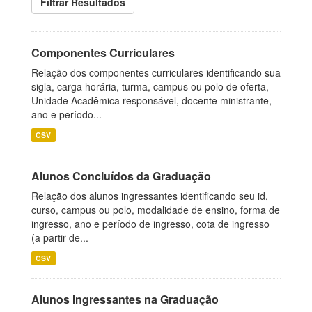
Filtrar Resultados
Componentes Curriculares
Relação dos componentes curriculares identificando sua
sigla, carga horária, turma, campus ou polo de oferta,
Unidade Acadêmica responsável, docente ministrante,
ano e período...
CSV
Alunos Concluídos da Graduação
Relação dos alunos ingressantes identificando seu id,
curso, campus ou polo, modalidade de ensino, forma de
ingresso, ano e período de ingresso, cota de ingresso
(a partir de...
CSV
Alunos Ingressantes na Graduação