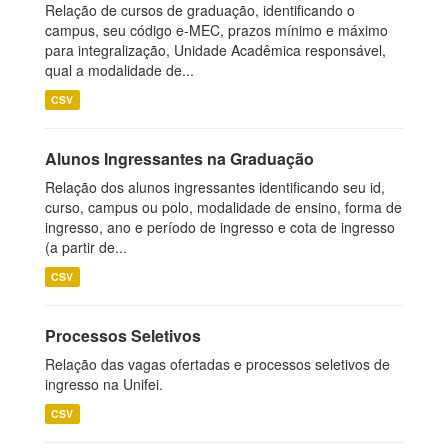
Relação de cursos de graduação, identificando o
campus, seu código e-MEC, prazos mínimo e máximo
para integralização, Unidade Acadêmica responsável,
qual a modalidade de...
CSV
Alunos Ingressantes na Graduação
Relação dos alunos ingressantes identificando seu id,
curso, campus ou polo, modalidade de ensino, forma de
ingresso, ano e período de ingresso e cota de ingresso
(a partir de...
CSV
Processos Seletivos
Relação das vagas ofertadas e processos seletivos de
ingresso na Unifei.
CSV