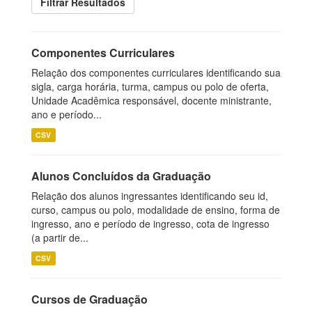
Filtrar Resultados
Componentes Curriculares
Relação dos componentes curriculares identificando sua
sigla, carga horária, turma, campus ou polo de oferta,
Unidade Acadêmica responsável, docente ministrante,
ano e período...
CSV
Alunos Concluídos da Graduação
Relação dos alunos ingressantes identificando seu id,
curso, campus ou polo, modalidade de ensino, forma de
ingresso, ano e período de ingresso, cota de ingresso
(a partir de...
CSV
Cursos de Graduação