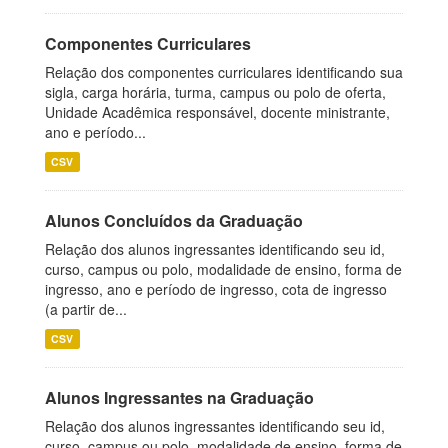
Componentes Curriculares
Relação dos componentes curriculares identificando sua
sigla, carga horária, turma, campus ou polo de oferta,
Unidade Acadêmica responsável, docente ministrante,
ano e período...
CSV
Alunos Concluídos da Graduação
Relação dos alunos ingressantes identificando seu id,
curso, campus ou polo, modalidade de ensino, forma de
ingresso, ano e período de ingresso, cota de ingresso
(a partir de...
CSV
Alunos Ingressantes na Graduação
Relação dos alunos ingressantes identificando seu id,
curso, campus ou polo, modalidade de ensino, forma de