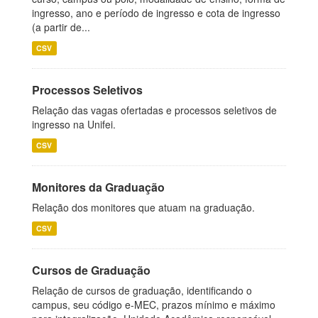
ingresso, ano e período de ingresso e cota de ingresso
(a partir de...
CSV
Processos Seletivos
Relação das vagas ofertadas e processos seletivos de
ingresso na Unifei.
CSV
Monitores da Graduação
Relação dos monitores que atuam na graduação.
CSV
Cursos de Graduação
Relação de cursos de graduação, identificando o
campus, seu código e-MEC, prazos mínimo e máximo