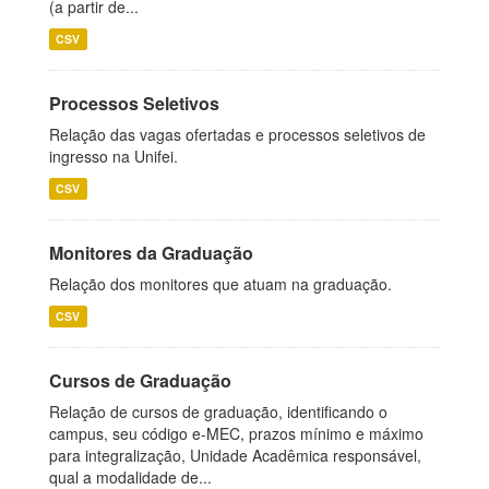
(a partir de...
CSV
Processos Seletivos
Relação das vagas ofertadas e processos seletivos de
ingresso na Unifei.
CSV
Monitores da Graduação
Relação dos monitores que atuam na graduação.
CSV
Cursos de Graduação
Relação de cursos de graduação, identificando o
campus, seu código e-MEC, prazos mínimo e máximo
para integralização, Unidade Acadêmica responsável,
qual a modalidade de...