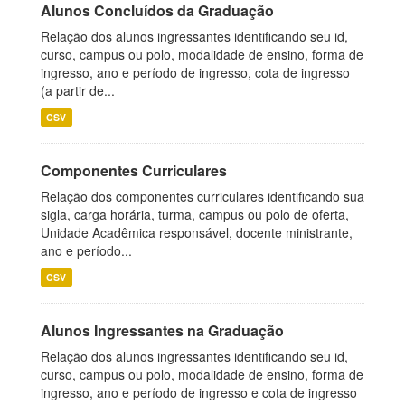
Alunos Concluídos da Graduação
Relação dos alunos ingressantes identificando seu id,
curso, campus ou polo, modalidade de ensino, forma de
ingresso, ano e período de ingresso, cota de ingresso
(a partir de...
CSV
Componentes Curriculares
Relação dos componentes curriculares identificando sua
sigla, carga horária, turma, campus ou polo de oferta,
Unidade Acadêmica responsável, docente ministrante,
ano e período...
CSV
Alunos Ingressantes na Graduação
Relação dos alunos ingressantes identificando seu id,
curso, campus ou polo, modalidade de ensino, forma de
ingresso, ano e período de ingresso e cota de ingresso