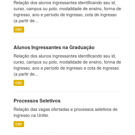
Relação dos alunos ingressantes identificando seu id,
curso, campus ou polo, modalidade de ensino, forma de
ingresso, ano e período de ingresso, cota de ingresso
(a partir de...
CSV
Alunos Ingressantes na Graduação
Relação dos alunos ingressantes identificando seu id,
curso, campus ou polo, modalidade de ensino, forma de
ingresso, ano e período de ingresso e cota de ingresso
(a partir de...
CSV
Processos Seletivos
Relação das vagas ofertadas e processos seletivos de
ingresso na Unifei.
CSV