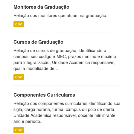
Monitores da Graduação
Relação dos monitores que atuam na graduação.
CSV
Cursos de Graduação
Relação de cursos de graduação, identificando o
campus, seu código e-MEC, prazos mínimo e máximo
para integralização, Unidade Acadêmica responsável,
qual a modalidade de...
CSV
Componentes Curriculares
Relação dos componentes curriculares identificando sua
sigla, carga horária, turma, campus ou polo de oferta,
Unidade Acadêmica responsável, docente ministrante,
ano e período...
CSV