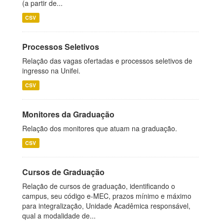
(a partir de...
CSV
Processos Seletivos
Relação das vagas ofertadas e processos seletivos de
ingresso na Unifei.
CSV
Monitores da Graduação
Relação dos monitores que atuam na graduação.
CSV
Cursos de Graduação
Relação de cursos de graduação, identificando o
campus, seu código e-MEC, prazos mínimo e máximo
para integralização, Unidade Acadêmica responsável,
qual a modalidade de...