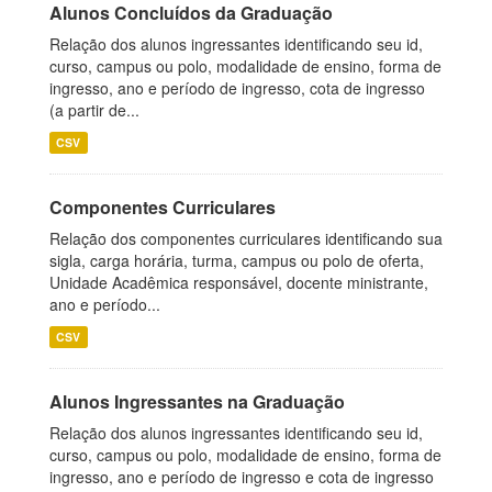
Alunos Concluídos da Graduação
Relação dos alunos ingressantes identificando seu id,
curso, campus ou polo, modalidade de ensino, forma de
ingresso, ano e período de ingresso, cota de ingresso
(a partir de...
CSV
Componentes Curriculares
Relação dos componentes curriculares identificando sua
sigla, carga horária, turma, campus ou polo de oferta,
Unidade Acadêmica responsável, docente ministrante,
ano e período...
CSV
Alunos Ingressantes na Graduação
Relação dos alunos ingressantes identificando seu id,
curso, campus ou polo, modalidade de ensino, forma de
ingresso, ano e período de ingresso e cota de ingresso