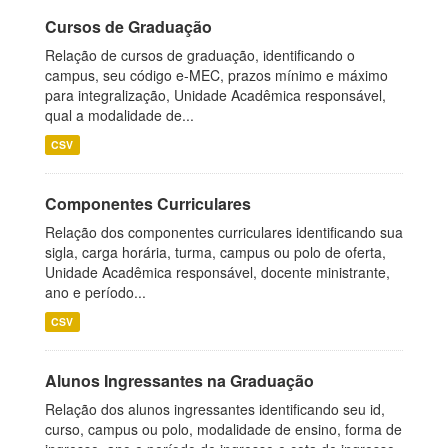
Cursos de Graduação
Relação de cursos de graduação, identificando o
campus, seu código e-MEC, prazos mínimo e máximo
para integralização, Unidade Acadêmica responsável,
qual a modalidade de...
CSV
Componentes Curriculares
Relação dos componentes curriculares identificando sua
sigla, carga horária, turma, campus ou polo de oferta,
Unidade Acadêmica responsável, docente ministrante,
ano e período...
CSV
Alunos Ingressantes na Graduação
Relação dos alunos ingressantes identificando seu id,
curso, campus ou polo, modalidade de ensino, forma de