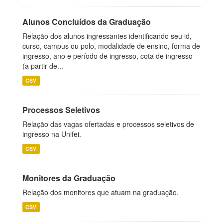
Alunos Concluídos da Graduação
Relação dos alunos ingressantes identificando seu id,
curso, campus ou polo, modalidade de ensino, forma de
ingresso, ano e período de ingresso, cota de ingresso
(a partir de...
CSV
Processos Seletivos
Relação das vagas ofertadas e processos seletivos de
ingresso na Unifei.
CSV
Monitores da Graduação
Relação dos monitores que atuam na graduação.
CSV