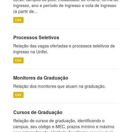
ingresso, ano e período de ingresso e cota de ingresso
(a partir de...
CSV
Processos Seletivos
Relação das vagas ofertadas e processos seletivos de
ingresso na Unifei.
CSV
Monitores da Graduação
Relação dos monitores que atuam na graduação.
CSV
Cursos de Graduação
Relação de cursos de graduação, identificando o
campus, seu código e-MEC, prazos mínimo e máximo