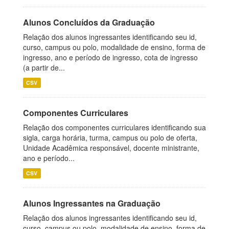
Alunos Concluídos da Graduação
Relação dos alunos ingressantes identificando seu id,
curso, campus ou polo, modalidade de ensino, forma de
ingresso, ano e período de ingresso, cota de ingresso
(a partir de...
CSV
Componentes Curriculares
Relação dos componentes curriculares identificando sua
sigla, carga horária, turma, campus ou polo de oferta,
Unidade Acadêmica responsável, docente ministrante,
ano e período...
CSV
Alunos Ingressantes na Graduação
Relação dos alunos ingressantes identificando seu id,
curso, campus ou polo, modalidade de ensino, forma de