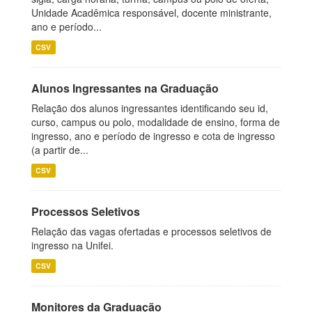
Unidade Acadêmica responsável, docente ministrante,
ano e período...
CSV
Alunos Ingressantes na Graduação
Relação dos alunos ingressantes identificando seu id,
curso, campus ou polo, modalidade de ensino, forma de
ingresso, ano e período de ingresso e cota de ingresso
(a partir de...
CSV
Processos Seletivos
Relação das vagas ofertadas e processos seletivos de
ingresso na Unifei.
CSV
Monitores da Graduação