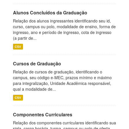
Alunos Concluídos da Graduação
Relação dos alunos ingressantes identificando seu id,
curso, campus ou polo, modalidade de ensino, forma de
ingresso, ano e período de ingresso, cota de ingresso
(a partir de...
CSV
Cursos de Graduação
Relação de cursos de graduação, identificando o
campus, seu código e-MEC, prazos mínimo e máximo
para integralização, Unidade Acadêmica responsável,
qual a modalidade de...
CSV
Componentes Curriculares
Relação dos componentes curriculares identificando sua
sigla, carga horária, turma, campus ou polo de oferta,