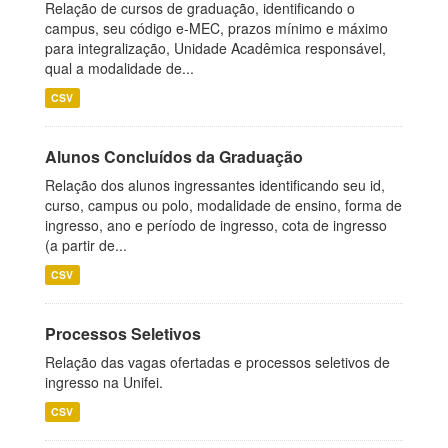
Relação de cursos de graduação, identificando o
campus, seu código e-MEC, prazos mínimo e máximo
para integralização, Unidade Acadêmica responsável,
qual a modalidade de...
CSV
Alunos Concluídos da Graduação
Relação dos alunos ingressantes identificando seu id,
curso, campus ou polo, modalidade de ensino, forma de
ingresso, ano e período de ingresso, cota de ingresso
(a partir de...
CSV
Processos Seletivos
Relação das vagas ofertadas e processos seletivos de
ingresso na Unifei.
CSV