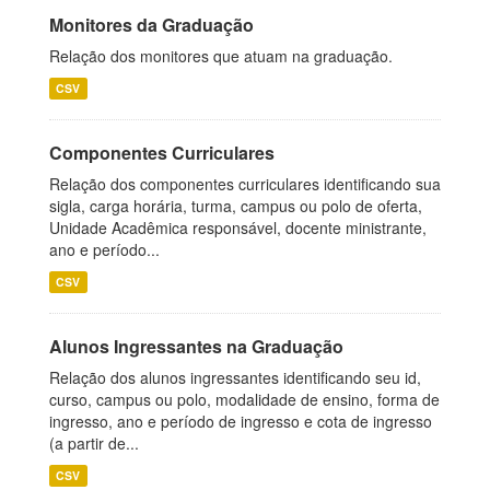
Monitores da Graduação
Relação dos monitores que atuam na graduação.
CSV
Componentes Curriculares
Relação dos componentes curriculares identificando sua
sigla, carga horária, turma, campus ou polo de oferta,
Unidade Acadêmica responsável, docente ministrante,
ano e período...
CSV
Alunos Ingressantes na Graduação
Relação dos alunos ingressantes identificando seu id,
curso, campus ou polo, modalidade de ensino, forma de
ingresso, ano e período de ingresso e cota de ingresso
(a partir de...
CSV