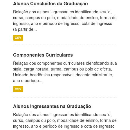
Alunos Concluídos da Graduação
Relação dos alunos ingressantes identificando seu id,
curso, campus ou polo, modalidade de ensino, forma de
ingresso, ano e período de ingresso, cota de ingresso
(a partir de...
CSV
Componentes Curriculares
Relação dos componentes curriculares identificando sua
sigla, carga horária, turma, campus ou polo de oferta,
Unidade Acadêmica responsável, docente ministrante,
ano e período...
CSV
Alunos Ingressantes na Graduação
Relação dos alunos ingressantes identificando seu id,
curso, campus ou polo, modalidade de ensino, forma de
ingresso, ano e período de ingresso e cota de ingresso