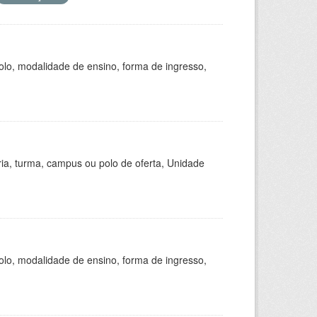
olo, modalidade de ensino, forma de ingresso,
ria, turma, campus ou polo de oferta, Unidade
olo, modalidade de ensino, forma de ingresso,