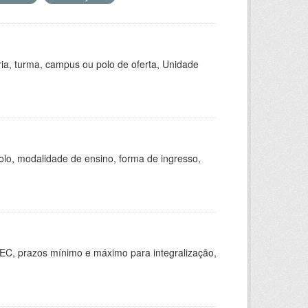
ria, turma, campus ou polo de oferta, Unidade
olo, modalidade de ensino, forma de ingresso,
EC, prazos mínimo e máximo para integralização,