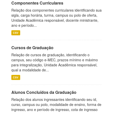
Componentes Curriculares
Relação dos componentes curriculares identificando sua
sigla, carga horária, turma, campus ou polo de oferta,
Unidade Acadêmica responsável, docente ministrante,
ano e período...
CSV
Cursos de Graduação
Relação de cursos de graduação, identificando o
campus, seu código e-MEC, prazos mínimo e máximo
para integralização, Unidade Acadêmica responsável,
qual a modalidade de...
CSV
Alunos Concluídos da Graduação
Relação dos alunos ingressantes identificando seu id,
curso, campus ou polo, modalidade de ensino, forma de
ingresso, ano e período de ingresso, cota de ingresso