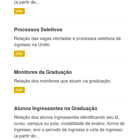
(a partir de...
CSV
Processos Seletivos
Relação das vagas ofertadas e processos seletivos de
ingresso na Unifei.
CSV
Monitores da Graduação
Relação dos monitores que atuam na graduação.
CSV
Alunos Ingressantes na Graduação
Relação dos alunos ingressantes identificando seu id,
curso, campus ou polo, modalidade de ensino, forma de
ingresso, ano e período de ingresso e cota de ingresso
(a partir de...