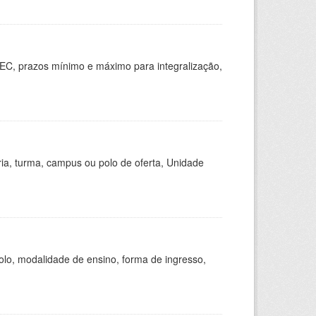
EC, prazos mínimo e máximo para integralização,
ria, turma, campus ou polo de oferta, Unidade
olo, modalidade de ensino, forma de ingresso,