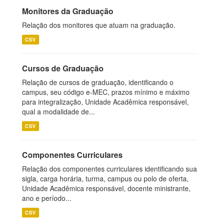
Monitores da Graduação
Relação dos monitores que atuam na graduação.
CSV
Cursos de Graduação
Relação de cursos de graduação, identificando o
campus, seu código e-MEC, prazos mínimo e máximo
para integralização, Unidade Acadêmica responsável,
qual a modalidade de...
CSV
Componentes Curriculares
Relação dos componentes curriculares identificando sua
sigla, carga horária, turma, campus ou polo de oferta,
Unidade Acadêmica responsável, docente ministrante,
ano e período...
CSV