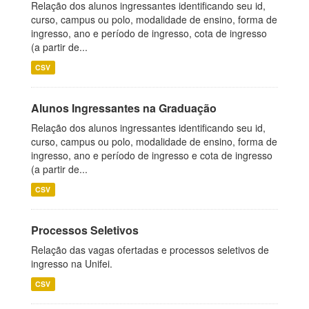
Relação dos alunos ingressantes identificando seu id,
curso, campus ou polo, modalidade de ensino, forma de
ingresso, ano e período de ingresso, cota de ingresso
(a partir de...
CSV
Alunos Ingressantes na Graduação
Relação dos alunos ingressantes identificando seu id,
curso, campus ou polo, modalidade de ensino, forma de
ingresso, ano e período de ingresso e cota de ingresso
(a partir de...
CSV
Processos Seletivos
Relação das vagas ofertadas e processos seletivos de
ingresso na Unifei.
CSV