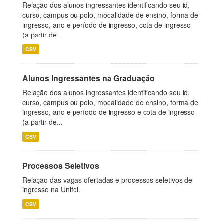
Relação dos alunos ingressantes identificando seu id,
curso, campus ou polo, modalidade de ensino, forma de
ingresso, ano e período de ingresso, cota de ingresso
(a partir de...
CSV
Alunos Ingressantes na Graduação
Relação dos alunos ingressantes identificando seu id,
curso, campus ou polo, modalidade de ensino, forma de
ingresso, ano e período de ingresso e cota de ingresso
(a partir de...
CSV
Processos Seletivos
Relação das vagas ofertadas e processos seletivos de
ingresso na Unifei.
CSV