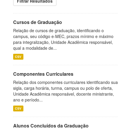
Filtrar Resultados
Cursos de Graduação
Relação de cursos de graduação, identificando o
campus, seu código e-MEC, prazos mínimo e máximo
para integralização, Unidade Acadêmica responsável,
qual a modalidade de...
CSV
Componentes Curriculares
Relação dos componentes curriculares identificando sua
sigla, carga horária, turma, campus ou polo de oferta,
Unidade Acadêmica responsável, docente ministrante,
ano e período...
CSV
Alunos Concluídos da Graduação