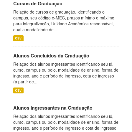
Cursos de Graduação
Relação de cursos de graduação, identificando o
campus, seu código e-MEC, prazos mínimo e máximo
para integralização, Unidade Acadêmica responsável,
qual a modalidade de...
CSV
Alunos Concluídos da Graduação
Relação dos alunos ingressantes identificando seu id,
curso, campus ou polo, modalidade de ensino, forma de
ingresso, ano e período de ingresso, cota de ingresso
(a partir de...
CSV
Alunos Ingressantes na Graduação
Relação dos alunos ingressantes identificando seu id,
curso, campus ou polo, modalidade de ensino, forma de
ingresso, ano e período de ingresso e cota de ingresso