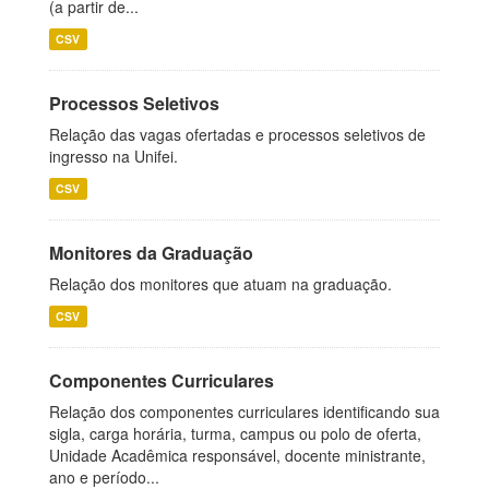
(a partir de...
CSV
Processos Seletivos
Relação das vagas ofertadas e processos seletivos de
ingresso na Unifei.
CSV
Monitores da Graduação
Relação dos monitores que atuam na graduação.
CSV
Componentes Curriculares
Relação dos componentes curriculares identificando sua
sigla, carga horária, turma, campus ou polo de oferta,
Unidade Acadêmica responsável, docente ministrante,
ano e período...