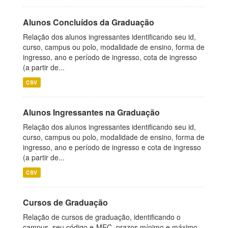
Alunos Concluídos da Graduação
Relação dos alunos ingressantes identificando seu id,
curso, campus ou polo, modalidade de ensino, forma de
ingresso, ano e período de ingresso, cota de ingresso
(a partir de...
CSV
Alunos Ingressantes na Graduação
Relação dos alunos ingressantes identificando seu id,
curso, campus ou polo, modalidade de ensino, forma de
ingresso, ano e período de ingresso e cota de ingresso
(a partir de...
CSV
Cursos de Graduação
Relação de cursos de graduação, identificando o
campus, seu código e-MEC, prazos mínimo e máximo