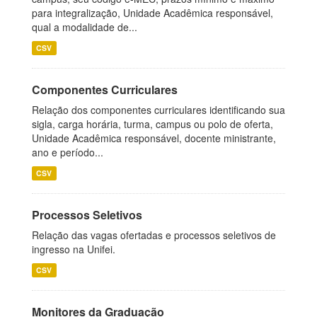
para integralização, Unidade Acadêmica responsável,
qual a modalidade de...
CSV
Componentes Curriculares
Relação dos componentes curriculares identificando sua
sigla, carga horária, turma, campus ou polo de oferta,
Unidade Acadêmica responsável, docente ministrante,
ano e período...
CSV
Processos Seletivos
Relação das vagas ofertadas e processos seletivos de
ingresso na Unifei.
CSV
Monitores da Graduação