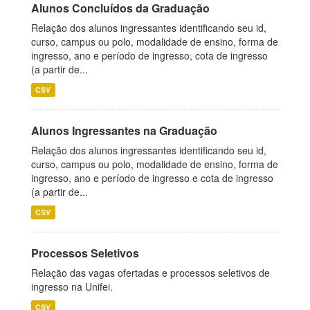
Alunos Concluídos da Graduação
Relação dos alunos ingressantes identificando seu id,
curso, campus ou polo, modalidade de ensino, forma de
ingresso, ano e período de ingresso, cota de ingresso
(a partir de...
CSV
Alunos Ingressantes na Graduação
Relação dos alunos ingressantes identificando seu id,
curso, campus ou polo, modalidade de ensino, forma de
ingresso, ano e período de ingresso e cota de ingresso
(a partir de...
CSV
Processos Seletivos
Relação das vagas ofertadas e processos seletivos de
ingresso na Unifei.
CSV