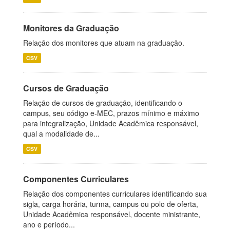
Monitores da Graduação
Relação dos monitores que atuam na graduação.
CSV
Cursos de Graduação
Relação de cursos de graduação, identificando o
campus, seu código e-MEC, prazos mínimo e máximo
para integralização, Unidade Acadêmica responsável,
qual a modalidade de...
CSV
Componentes Curriculares
Relação dos componentes curriculares identificando sua
sigla, carga horária, turma, campus ou polo de oferta,
Unidade Acadêmica responsável, docente ministrante,
ano e período...